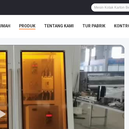
UMAH
PRODUK
TENTANG KAMI
TUR PABRIK
KONTRO