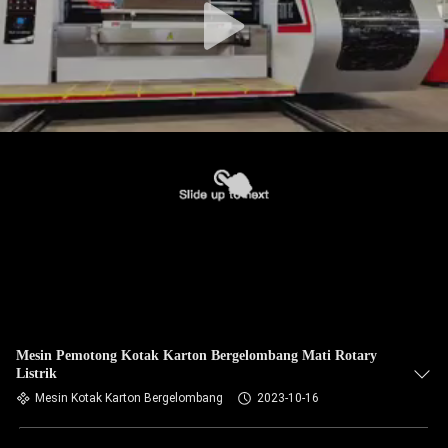
Mesin Pemotong Kotak Karton Bergelombang Mati Rotary
Listrik
Mesin Kotak Karton Bergelombang
2023-10-16