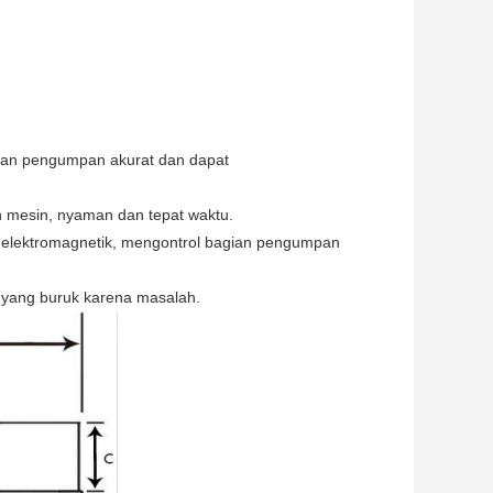
ran pengumpan akurat dan dapat
 mesin, nyaman dan tepat waktu.
m elektromagnetik, mengontrol bagian pengumpan
 yang buruk karena masalah.