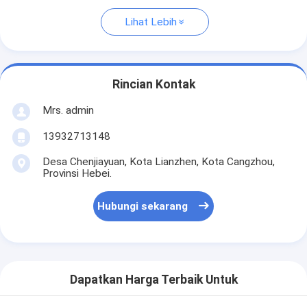
Lihat Lebih
Rincian Kontak
Mrs. admin
13932713148
Desa Chenjiayuan, Kota Lianzhen, Kota Cangzhou,
Provinsi Hebei.
Hubungi sekarang
Dapatkan Harga Terbaik Untuk