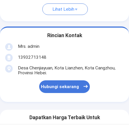
Lihat Lebih
Rincian Kontak
Mrs. admin
13932713148
Desa Chenjiayuan, Kota Lianzhen, Kota Cangzhou,
Provinsi Hebei.
Hubungi sekarang
Dapatkan Harga Terbaik Untuk