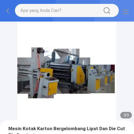
2
/
3
Mesin Kotak Karton Bergelombang Lipat Dan Die Cut