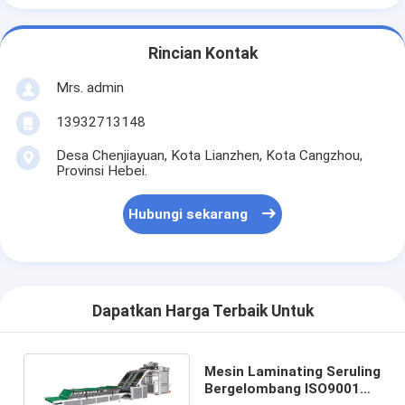
Rincian Kontak
Mrs. admin
13932713148
Desa Chenjiayuan, Kota Lianzhen, Kota Cangzhou,
Provinsi Hebei.
Hubungi sekarang
Dapatkan Harga Terbaik Untuk
Mesin Laminating Seruling
Bergelombang ISO9001